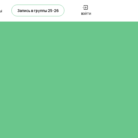
ы
Запись в группы 25-26
войти