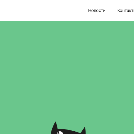
Новости
Контакт